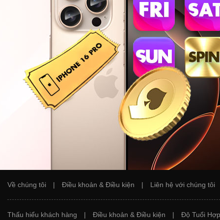
Về chúng tôi
|
Điều khoản & Điều kiện
|
Liên hệ với chúng tôi
Thấu hiểu khách hàng
|
Điều khoản & Điều kiện
|
Độ Tuổi Hợp