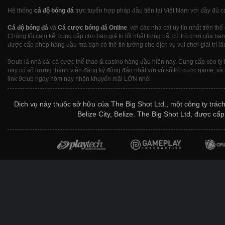
Hệ thống
cá độ bóng đá
trực tuyến hợp pháp đầu tiên tại Việt Nam với đầy đủ cá
Cá độ bóng đá
và
Cá cược bóng đá Online
, với các nhà cái uy tín nhất trên
Chúng tôi cam kết cung cấp cho bạn giá trị tốt nhất trong bất cứ trò chơi của 
được cấp phép hàng đầu mà bạn có thể tin tưởng cho dịch vụ vui chơi giải trí lâu
9club là nhà cái cá cược thể thao & casino hàng đầu hiện nay. Cung cấp kèo tỷ l
nay có số lượng thành viên đăng ký đông đảo nhất với vô số trò cược game, và
link 9club ngay hôm nay nhận khuyến mãi LỚN nhé!
Dịch vụ này thuộc sở hữu của The Big Shot Ltd., một công ty trác
Belize City, Belize. The Big Shot Ltd, được c