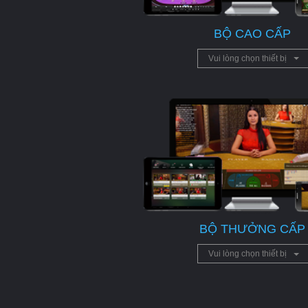
BỘ CAO CẤP
Vui lòng chọn thiết bị
BỘ THƯỞNG CẤP
Vui lòng chọn thiết bị