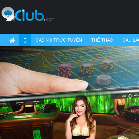
CASINO TRỰC TUYẾN
THỂ THAO
CÂU LẠ