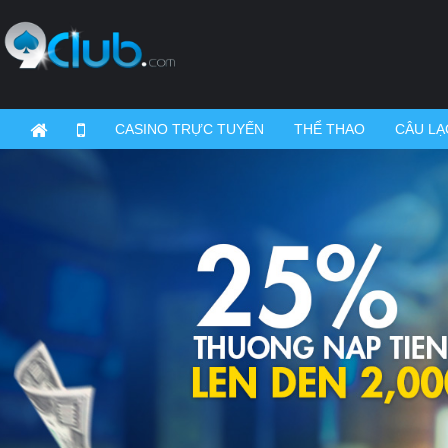
CASINO TRỰC TUYẾN
THỂ THAO
CÂU LẠ